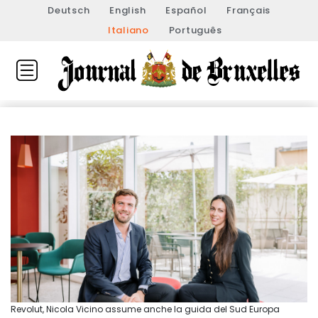
Deutsch
English
Español
Français
Italiano
Português
Revolut, Nicola Vicino assume anche la guida del Sud Europa