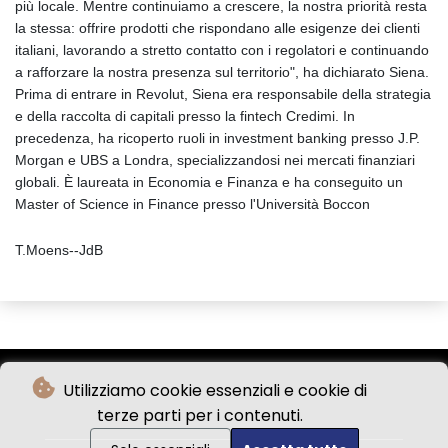
più locale. Mentre continuiamo a crescere, la nostra priorità resta
la stessa: offrire prodotti che rispondano alle esigenze dei clienti
italiani, lavorando a stretto contatto con i regolatori e continuando
a rafforzare la nostra presenza sul territorio", ha dichiarato Siena.
Prima di entrare in Revolut, Siena era responsabile della strategia
e della raccolta di capitali presso la fintech Credimi. In
precedenza, ha ricoperto ruoli in investment banking presso J.P.
Morgan e UBS a Londra, specializzandosi nei mercati finanziari
globali. È laureata in Economia e Finanza e ha conseguito un
Master of Science in Finance presso l'Università Boccon
T.Moens--JdB
Utilizziamo cookie essenziali e cookie di
terze parti per i contenuti.