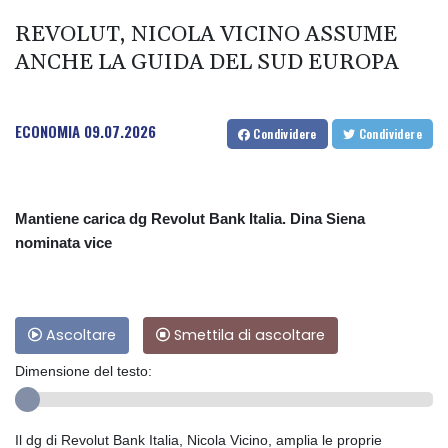
REVOLUT, NICOLA VICINO ASSUME
ANCHE LA GUIDA DEL SUD EUROPA
ECONOMIA
09.07.2026
Condividere
Condividere
Mantiene carica dg Revolut Bank Italia. Dina Siena
nominata vice
Ascoltare
Smettila di ascoltare
Dimensione del testo:
Il dg di Revolut Bank Italia, Nicola Vicino, amplia le proprie