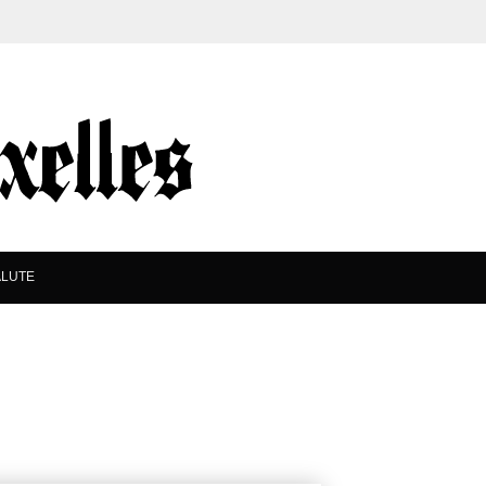
ALUTE