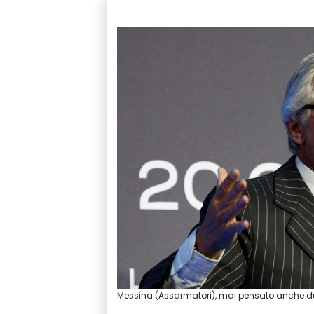
Messina (Assarmatori), mai pensato anche du