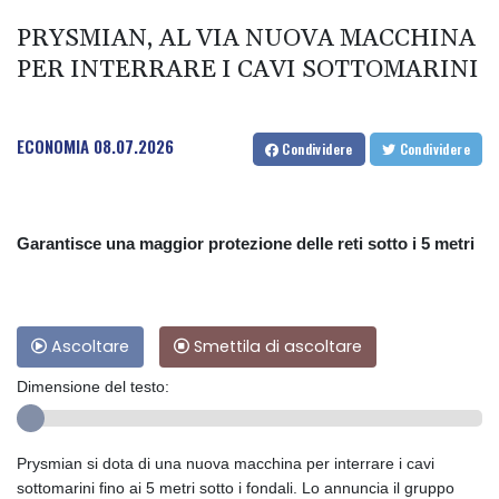
PRYSMIAN, AL VIA NUOVA MACCHINA
PER INTERRARE I CAVI SOTTOMARINI
ECONOMIA
08.07.2026
Condividere
Condividere
Garantisce una maggior protezione delle reti sotto i 5 metri
Ascoltare
Smettila di ascoltare
Dimensione del testo:
Prysmian si dota di una nuova macchina per interrare i cavi
sottomarini fino ai 5 metri sotto i fondali. Lo annuncia il gruppo