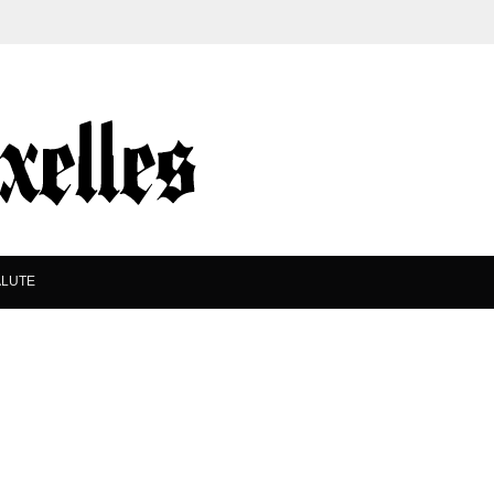
ALUTE