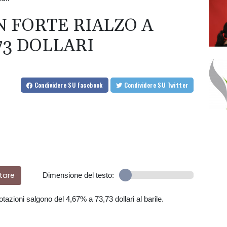
IN FORTE RIALZO A
73 DOLLARI
Condividere
SU Facebook
Condividere
SU Twitter
tare
Dimensione del testo:
otazioni salgono del 4,67% a 73,73 dollari al barile.