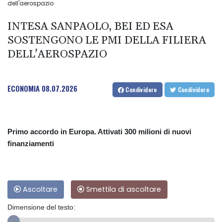
dell'aerospazio
INTESA SANPAOLO, BEI ED ESA
SOSTENGONO LE PMI DELLA FILIERA
DELL'AEROSPAZIO
ECONOMIA
08.07.2026
Condividere
Condividere
Primo accordo in Europa. Attivati 300 milioni di nuovi
finanziamenti
Ascoltare
Smettila di ascoltare
Dimensione del testo: