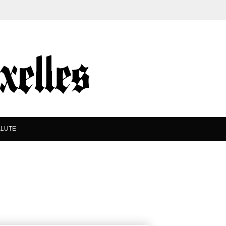
ALUTE