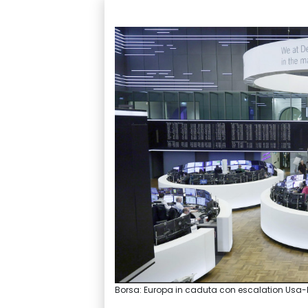
Borsa: Europa in caduta con escalation Usa-I