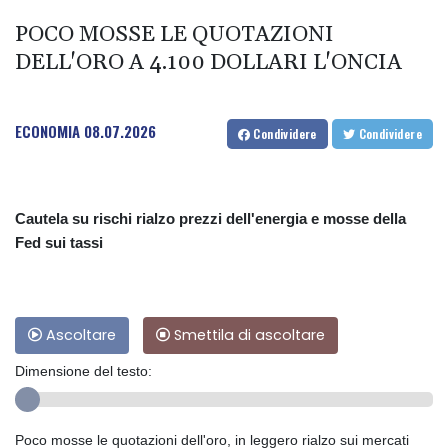
POCO MOSSE LE QUOTAZIONI
DELL'ORO A 4.100 DOLLARI L'ONCIA
ECONOMIA
08.07.2026
Condividere
Condividere
Cautela su rischi rialzo prezzi dell'energia e mosse della
Fed sui tassi
Ascoltare
Smettila di ascoltare
Dimensione del testo:
Poco mosse le quotazioni dell'oro, in leggero rialzo sui mercati