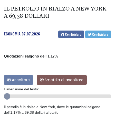
IL PETROLIO IN RIALZO A NEW YORK
A 69,38 DOLLARI
ECONOMIA
07.07.2026
Condividere
Condividere
Quotazioni salgono dell'1,17%
Ascoltare
Smettila di ascoltare
Dimensione del testo:
Il petrolio è in rialzo a New York, dove le quotazioni salgono
dell'1,17% a 69,38 dollari al barile.