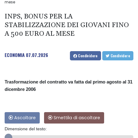
mese
INPS, BONUS PER LA
STABILIZZAZIONE DEI GIOVANI FINO
A 500 EURO AL MESE
ECONOMIA
07.07.2026
Condividere
Condividere
Trasformazione del contratto va fatta dal primo agosto al 31
dicembre 2006
Ascoltare
Smettila di ascoltare
Dimensione del testo: