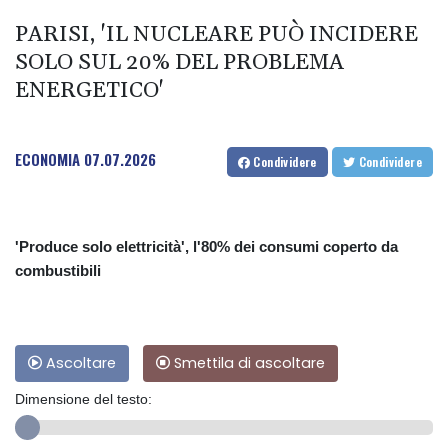
PARISI, 'IL NUCLEARE PUÒ INCIDERE
SOLO SUL 20% DEL PROBLEMA
ENERGETICO'
ECONOMIA
07.07.2026
Condividere
Condividere
'Produce solo elettricità', l'80% dei consumi coperto da
combustibili
Ascoltare
Smettila di ascoltare
Dimensione del testo: