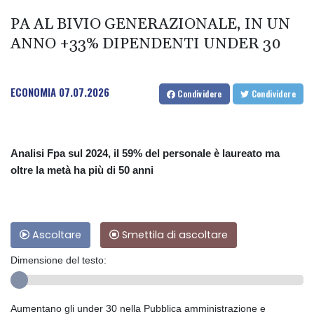
PA AL BIVIO GENERAZIONALE, IN UN
ANNO +33% DIPENDENTI UNDER 30
ECONOMIA
07.07.2026
Condividere
Condividere
Analisi Fpa sul 2024, il 59% del personale è laureato ma
oltre la metà ha più di 50 anni
Ascoltare
Smettila di ascoltare
Dimensione del testo:
Aumentano gli under 30 nella Pubblica amministrazione e