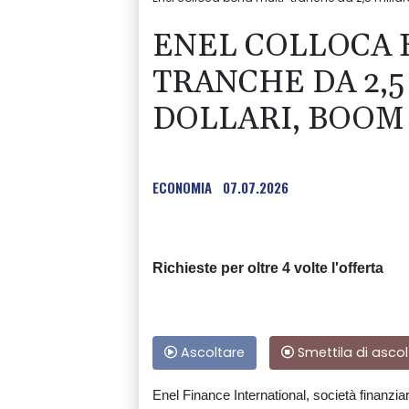
ENEL COLLOCA 
TRANCHE DA 2,5
DOLLARI, BOOM
ECONOMIA
07.07.2026
Richieste per oltre 4 volte l'offerta
Ascoltare
Smettila di ascol
Enel Finance International, società finanzia