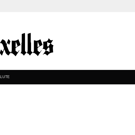
ALUTE