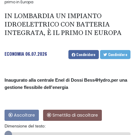
primo in Europa
IN LOMBARDIA UN IMPIANTO
IDROELETTRICO CON BATTERIA
INTEGRATA, È IL PRIMO IN EUROPA
ECONOMIA
06.07.2026
Condividere
Condividere
Inaugurato alla centrale Enel di Dossi Bess4Hydro,per una
gestione flessibile dell'energia
Ascoltare
Smettila di ascoltare
Dimensione del testo: