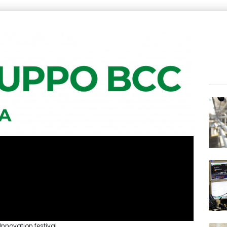
 Innovation festival