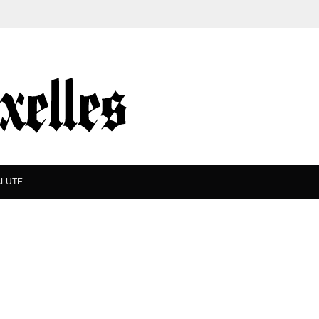
ALUTE